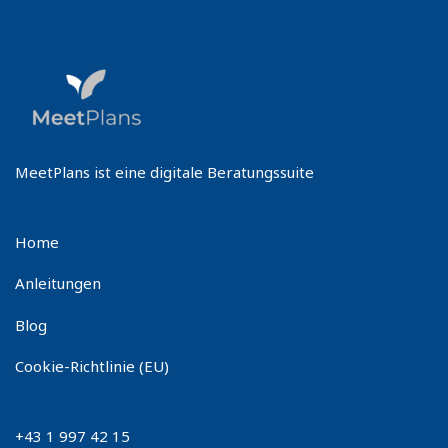
MeetPlans ist eine digitale Beratungssuite
Home
Anleitungen
Blog
Cookie-Richtlinie (EU)
+43 1 997 42 15