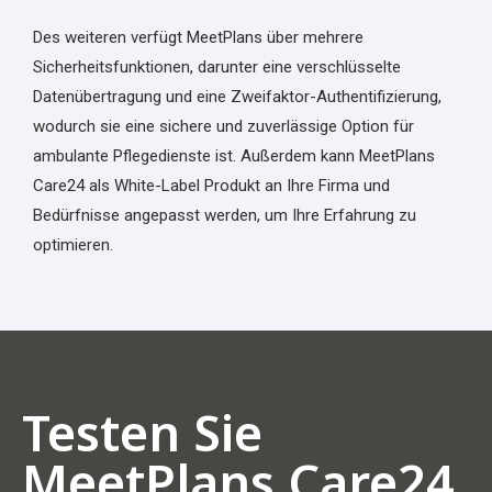
Des weiteren verfügt MeetPlans über mehrere
Sicherheitsfunktionen, darunter eine verschlüsselte
Datenübertragung und eine Zweifaktor-Authentifizierung,
wodurch sie eine sichere und zuverlässige Option für
ambulante Pflegedienste ist. Außerdem kann MeetPlans
Care24 als White-Label Produkt an Ihre Firma und
Bedürfnisse angepasst werden, um Ihre Erfahrung zu
optimieren.
Testen Sie
MeetPlans Care24