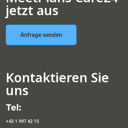
jetzt aus
Anfrage senden
Kontaktieren Sie
uns
Tel:
+43 1 997 42 15