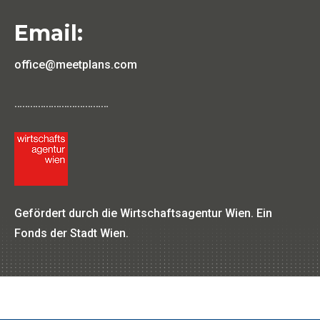
Email:
office@meetplans.com
………………………………
Gefördert durch die Wirtschaftsagentur Wien. Ein
Fonds der Stadt Wien.