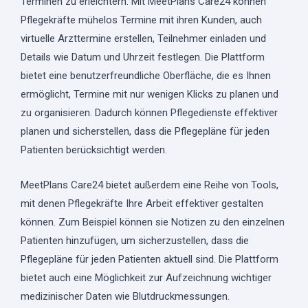
Terminen zu erleichtern. Mit MeetPlans Care24 können
Pflegekräfte mühelos Termine mit ihren Kunden, auch
virtuelle Arzttermine erstellen, Teilnehmer einladen und
Details wie Datum und Uhrzeit festlegen. Die Plattform
bietet eine benutzerfreundliche Oberfläche, die es Ihnen
ermöglicht, Termine mit nur wenigen Klicks zu planen und
zu organisieren. Dadurch können Pflegedienste effektiver
planen und sicherstellen, dass die Pflegepläne für jeden
Patienten berücksichtigt werden.
MeetPlans Care24 bietet außerdem eine Reihe von Tools,
mit denen Pflegekräfte Ihre Arbeit effektiver gestalten
können. Zum Beispiel können sie Notizen zu den einzelnen
Patienten hinzufügen, um sicherzustellen, dass die
Pflegepläne für jeden Patienten aktuell sind. Die Plattform
bietet auch eine Möglichkeit zur Aufzeichnung wichtiger
medizinischer Daten wie Blutdruckmessungen.